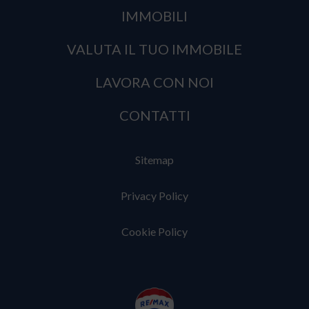
IMMOBILI
VALUTA IL TUO IMMOBILE
LAVORA CON NOI
CONTATTI
Sitemap
Privacy Policy
Cookie Policy