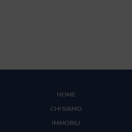
HOME
CHI SIAMO
IMMOBILI